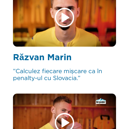
Răzvan Marin
”Calculez fiecare mișcare ca în
penalty-ul cu Slovacia.”