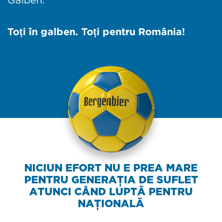
Toți în galben. Toți pentru România!
NICIUN EFORT NU E PREA MARE
PENTRU GENERAȚIA DE SUFLET
ATUNCI CÂND LUPTĂ PENTRU
NAȚIONALĂ