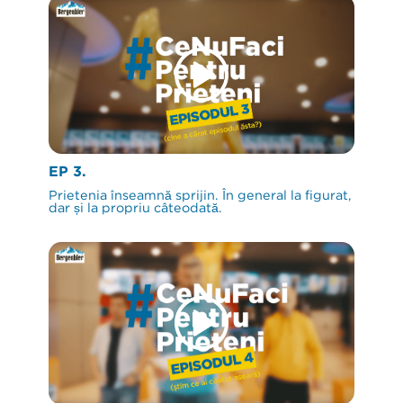
EP 3.
Prietenia înseamnă sprijin. În general la figurat,
dar și la propriu câteodată.