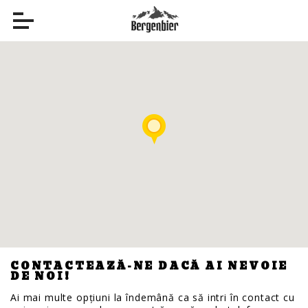
CONTACTEAZĂ-NE DACĂ AI NEVOIE
DE NOI!
Ai mai multe opțiuni la îndemână ca să intri în contact cu