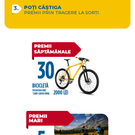
POȚI CÂȘTIGA
PREMII PRIN TRAGERE LA SORȚI.