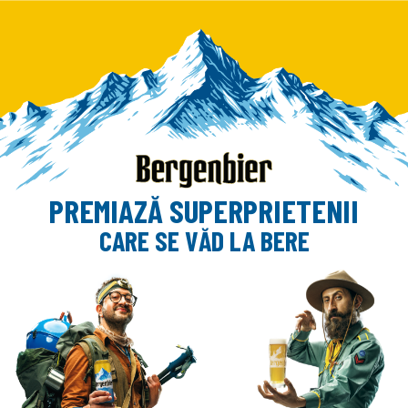
PREMIAZĂ SUPERPRIETENII
CARE SE VĂD LA BERE