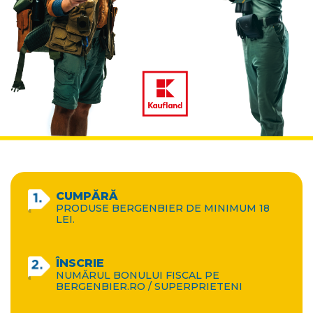
CUMPĂRĂ
PRODUSE BERGENBIER DE MINIMUM 18
LEI.​
ÎNSCRIE
NUMĂRUL BONULUI FISCAL PE
BERGENBIER.RO / SUPERPRIETENI