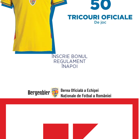
ÎNSCRIE BONUL
REGULAMENT
ÎNAPOI