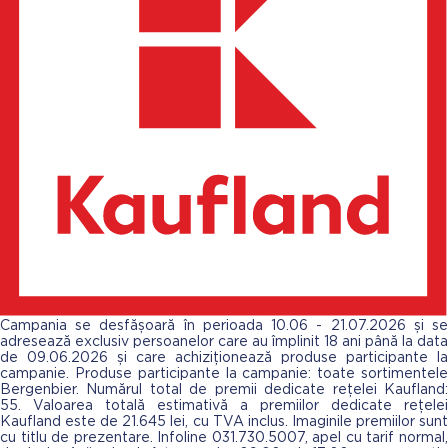
Campania se desfășoară în perioada 10.06 - 21.07.2026 și se
adresează exclusiv persoanelor care au împlinit 18 ani până la data
de 09.06.2026 și care achiziționează produse participante la
campanie. Produse participante la campanie: toate sortimentele
Bergenbier. Numărul total de premii dedicate rețelei Kaufland:
55. Valoarea totală estimativă a premiilor dedicate rețelei
Kaufland este de 21.645 lei, cu TVA inclus. Imaginile premiilor sunt
cu titlu de prezentare. Infoline 031.730.5007, apel cu tarif normal,